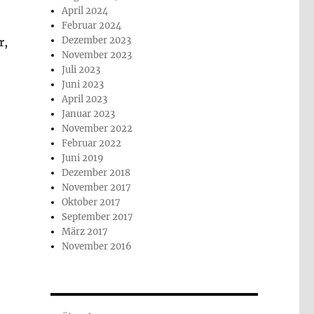
April 2024
Februar 2024
Dezember 2023
r,
November 2023
Juli 2023
Juni 2023
April 2023
Januar 2023
November 2022
Februar 2022
Juni 2019
Dezember 2018
November 2017
Oktober 2017
September 2017
März 2017
November 2016