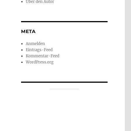
Über den Autor
META
Anmelden
Eintrags-Feed
Kommentar-Feed
WordPress.org