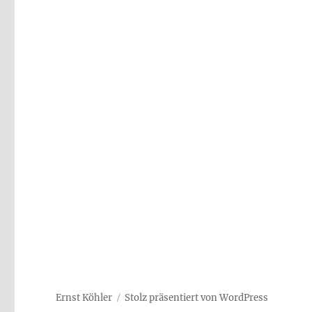
Ernst Köhler
Stolz präsentiert von WordPress