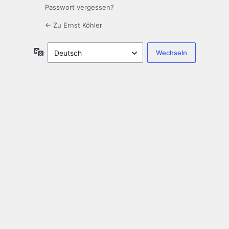
Passwort vergessen?
← Zu Ernst Köhler
Sprache