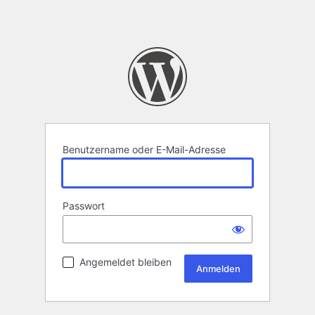
Benutzername oder E-Mail-Adresse
Passwort
Angemeldet bleiben