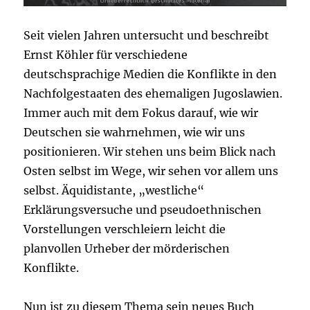
Seit vielen Jahren untersucht und beschreibt
Ernst Köhler für verschiedene
deutschsprachige Medien die Konflikte in den
Nachfolgestaaten des ehemaligen Jugoslawien.
Immer auch mit dem Fokus darauf, wie wir
Deutschen sie wahrnehmen, wie wir uns
positionieren. Wir stehen uns beim Blick nach
Osten selbst im Wege, wir sehen vor allem uns
selbst. Äquidistante, „westliche“
Erklärungsversuche und pseudoethnischen
Vorstellungen verschleiern leicht die
planvollen Urheber der mörderischen
Konflikte.
Nun ist zu diesem Thema sein neues Buch