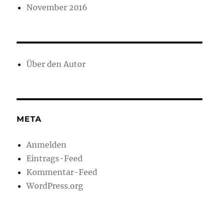
November 2016
Über den Autor
META
Anmelden
Eintrags-Feed
Kommentar-Feed
WordPress.org