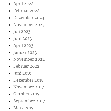
April 2024
Februar 2024
Dezember 2023
November 2023
Juli 2023
Juni 2023
April 2023
Januar 2023
November 2022
Februar 2022
Juni 2019
Dezember 2018
November 2017
Oktober 2017
September 2017
März 2017