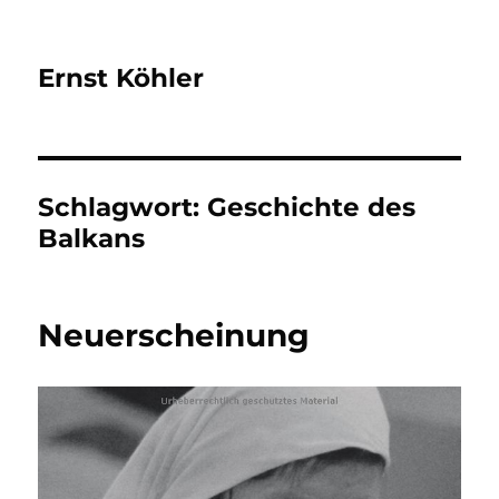
Ernst Köhler
Schlagwort:
Geschichte des
Balkans
Neuerscheinung