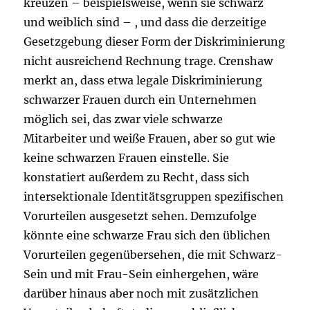
kreuzen – beispielsweise, wenn sie schwarz
und weiblich sind – , und dass die derzeitige
Gesetzgebung dieser Form der Diskriminierung
nicht ausreichend Rechnung trage. Crenshaw
merkt an, dass etwa legale Diskriminierung
schwarzer Frauen durch ein Unternehmen
möglich sei, das zwar viele schwarze
Mitarbeiter und weiße Frauen, aber so gut wie
keine schwarzen Frauen einstelle. Sie
konstatiert außerdem zu Recht, dass sich
intersektionale Identitätsgruppen spezifischen
Vorurteilen ausgesetzt sehen. Demzufolge
könnte eine schwarze Frau sich den üblichen
Vorurteilen gegenübersehen, die mit Schwarz-
Sein und mit Frau-Sein einhergehen, wäre
darüber hinaus aber noch mit zusätzlichen