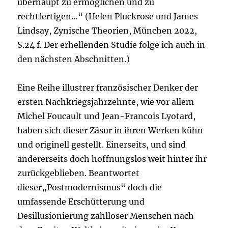
überhaupt zu ermöglichen und zu
rechtfertigen…“ (Helen Pluckrose und James
Lindsay, Zynische Theorien, München 2022,
S.24 f. Der erhellenden Studie folge ich auch in
den nächsten Abschnitten.)
Eine Reihe illustrer französischer Denker der
ersten Nachkriegsjahrzehnte, wie vor allem
Michel Foucault und Jean-Francois Lyotard,
haben sich dieser Zäsur in ihren Werken kühn
und originell gestellt. Einerseits, und sind
andererseits doch hoffnungslos weit hinter ihr
zurückgeblieben. Beantwortet
dieser„Postmodernismus“ doch die
umfassende Erschütterung und
Desillusionierung zahlloser Menschen nach