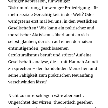
weniger Repression, für weniger
Diskriminierung, für weniger Erniedrigung, für
mehr soziale Gerechtigkeit in der Welt? Oder
wenigstens erst mal bei uns, in den westlichen
Gesellschaften? Wie kann ein politischer und
moralischer Aktivismus überhaupt an sich
selbst glauben, der sich auf einen dermaßen
entmutigenden, geschlossenen
Strukturalismus beruft und stützt? Auf eine
Gesellschaftsanalyse, die – mit Hannah Arendt
zu sprechen – den handelnden Menschen und
seine Fähigkeit zum praktischen Neuanfang
verschwinden lässt?
Nicht zu unterschlagen wäre aber auch:
Ungeachtet der wirren, theoretisch gesehen