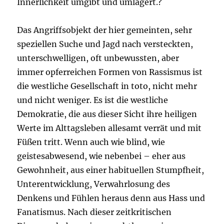
Innerlichkeit umgibt und umlagert.?
Das Angriffsobjekt der hier gemeinten, sehr
speziellen Suche und Jagd nach versteckten,
unterschwelligen, oft unbewussten, aber
immer opferreichen Formen von Rassismus ist
die westliche Gesellschaft in toto, nicht mehr
und nicht weniger. Es ist die westliche
Demokratie, die aus dieser Sicht ihre heiligen
Werte im Alttagsleben allesamt verrät und mit
Füßen tritt. Wenn auch wie blind, wie
geistesabwesend, wie nebenbei – eher aus
Gewohnheit, aus einer habituellen Stumpfheit,
Unterentwicklung, Verwahrlosung des
Denkens und Fühlen heraus denn aus Hass und
Fanatismus. Nach dieser zeitkritischen