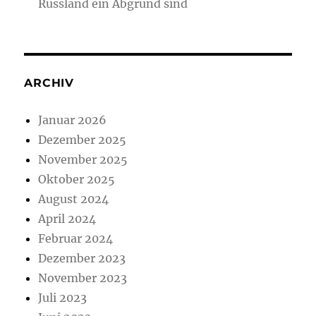
Russland ein Abgrund sind
ARCHIV
Januar 2026
Dezember 2025
November 2025
Oktober 2025
August 2024
April 2024
Februar 2024
Dezember 2023
November 2023
Juli 2023