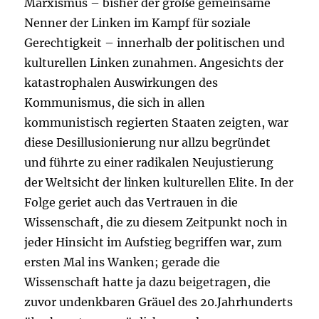
Marxismus – bisher der große gemeinsame
Nenner der Linken im Kampf für soziale
Gerechtigkeit – innerhalb der politischen und
kulturellen Linken zunahmen. Angesichts der
katastrophalen Auswirkungen des
Kommunismus, die sich in allen
kommunistisch regierten Staaten zeigten, war
diese Desillusionierung nur allzu begründet
und führte zu einer radikalen Neujustierung
der Weltsicht der linken kulturellen Elite. In der
Folge geriet auch das Vertrauen in die
Wissenschaft, die zu diesem Zeitpunkt noch in
jeder Hinsicht im Aufstieg begriffen war, zum
ersten Mal ins Wanken; gerade die
Wissenschaft hatte ja dazu beigetragen, die
zuvor undenkbaren Gräuel des 20.Jahrhunderts