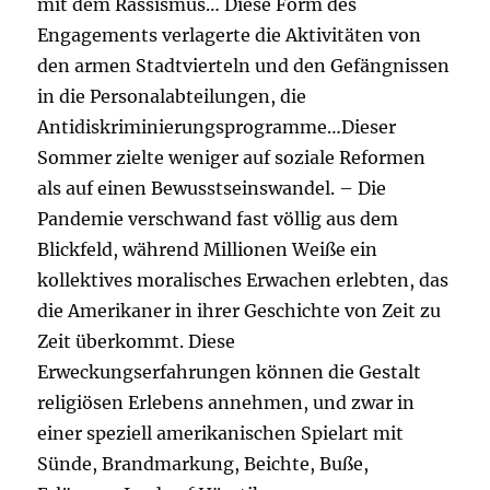
mit dem Rassismus… Diese Form des
Engagements verlagerte die Aktivitäten von
den armen Stadtvierteln und den Gefängnissen
in die Personalabteilungen, die
Antidiskriminierungsprogramme…Dieser
Sommer zielte weniger auf soziale Reformen
als auf einen Bewusstseinswandel. – Die
Pandemie verschwand fast völlig aus dem
Blickfeld, während Millionen Weiße ein
kollektives moralisches Erwachen erlebten, das
die Amerikaner in ihrer Geschichte von Zeit zu
Zeit überkommt. Diese
Erweckungserfahrungen können die Gestalt
religiösen Erlebens annehmen, und zwar in
einer speziell amerikanischen Spielart mit
Sünde, Brandmarkung, Beichte, Buße,