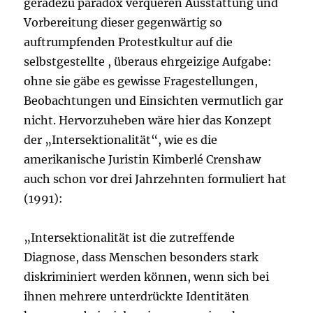
geradezu paradox verqueren Ausstattung und
Vorbereitung dieser gegenwärtig so
auftrumpfenden Protestkultur auf die
selbstgestellte , überaus ehrgeizige Aufgabe:
ohne sie gäbe es gewisse Fragestellungen,
Beobachtungen und Einsichten vermutlich gar
nicht. Hervorzuheben wäre hier das Konzept
der „Intersektionalität“, wie es die
amerikanische Juristin Kimberlé Crenshaw
auch schon vor drei Jahrzehnten formuliert hat
(1991):
„Intersektionalität ist die zutreffende
Diagnose, dass Menschen besonders stark
diskriminiert werden können, wenn sich bei
ihnen mehrere unterdrückte Identitäten