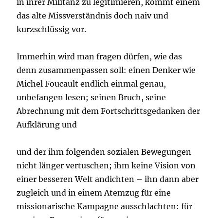
in ihrer Militanz zu legitimieren, kommt einem
das alte Missverständnis doch naiv und
kurzschlüssig vor.
Immerhin wird man fragen dürfen, wie das
denn zusammenpassen soll: einen Denker wie
Michel Foucault endlich einmal genau,
unbefangen lesen; seinen Bruch, seine
Abrechnung mit dem Fortschrittsgedanken der
Aufklärung und
und der ihm folgenden sozialen Bewegungen
nicht länger vertuschen; ihm keine Vision von
einer besseren Welt andichten – ihn dann aber
zugleich und in einem Atemzug für eine
missionarische Kampagne ausschlachten: für