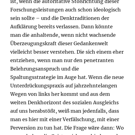
ist, wenn die autoritative Stoßrichtung dieser
Forschungsleistungen auch schon ideologisch
sein sollte – und die Denktraditionen der
Aufklärung bereits verlassen. Dann könnte
man die anhaltende, wenn nicht wachsende
Überzeugungskraft dieser Gedankenwelt
vielleicht besser verstehen. Die sich einem eher
entziehen, wenn man nur den penetranten
Belehrungsanspruch und die
Spaltungsstrategie im Auge hat. Wenn die neue
Unterdrückungspraxis auf jahrzehntelangen
Wegen von links her kommt und aus dem
weiten Denkhorizont des sozialen Ausgleichs
auf uns herabstößt, weiß man jedenfalls, dass
man es hier mit einer Verfälschung, mit einer
Perversion zu tun hat. Die Frage wäre dann: Wo