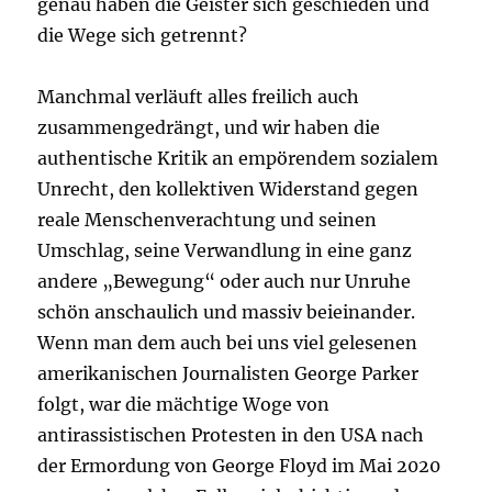
genau haben die Geister sich geschieden und
die Wege sich getrennt?
Manchmal verläuft alles freilich auch
zusammengedrängt, und wir haben die
authentische Kritik an empörendem sozialem
Unrecht, den kollektiven Widerstand gegen
reale Menschenverachtung und seinen
Umschlag, seine Verwandlung in eine ganz
andere „Bewegung“ oder auch nur Unruhe
schön anschaulich und massiv beieinander.
Wenn man dem auch bei uns viel gelesenen
amerikanischen Journalisten George Parker
folgt, war die mächtige Woge von
antirassistischen Protesten in den USA nach
der Ermordung von George Floyd im Mai 2020