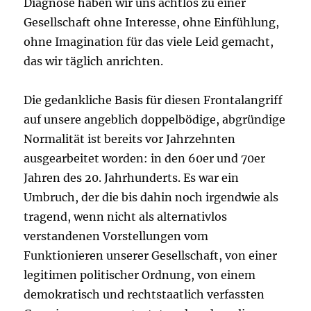
Diagnose haben wir uns achtlos zu einer
Gesellschaft ohne Interesse, ohne Einfühlung,
ohne Imagination für das viele Leid gemacht,
das wir täglich anrichten.
Die gedankliche Basis für diesen Frontalangriff
auf unsere angeblich doppelbödige, abgründige
Normalität ist bereits vor Jahrzehnten
ausgearbeitet worden: in den 60er und 70er
Jahren des 20. Jahrhunderts. Es war ein
Umbruch, der die bis dahin noch irgendwie als
tragend, wenn nicht als alternativlos
verstandenen Vorstellungen vom
Funktionieren unserer Gesellschaft, von einer
legitimen politischer Ordnung, von einem
demokratisch und rechtstaatlich verfassten