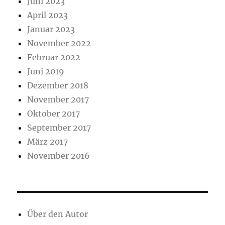
Juni 2023
April 2023
Januar 2023
November 2022
Februar 2022
Juni 2019
Dezember 2018
November 2017
Oktober 2017
September 2017
März 2017
November 2016
Über den Autor