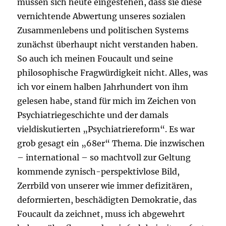
müssen sich heute eingestehen, dass sie diese
vernichtende Abwertung unseres sozialen
Zusammenlebens und politischen Systems
zunächst überhaupt nicht verstanden haben.
So auch ich meinen Foucault und seine
philosophische Fragwürdigkeit nicht. Alles, was
ich vor einem halben Jahrhundert von ihm
gelesen habe, stand für mich im Zeichen von
Psychiatriegeschichte und der damals
vieldiskutierten „Psychiatriereform“. Es war
grob gesagt ein „68er“ Thema. Die inzwischen
– international – so machtvoll zur Geltung
kommende zynisch-perspektivlose Bild,
Zerrbild von unserer wie immer defizitären,
deformierten, beschädigten Demokratie, das
Foucault da zeichnet, muss ich abgewehrt