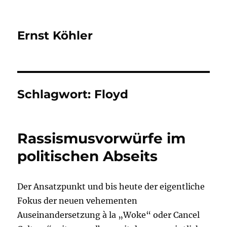
Ernst Köhler
Schlagwort:
Floyd
Rassismusvorwürfe im
politischen Abseits
Der Ansatzpunkt und bis heute der eigentliche
Fokus der neuen vehementen
Auseinandersetzung à la „Woke“ oder Cancel