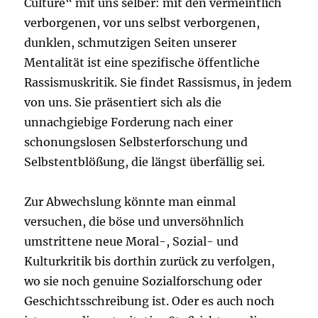
Culture“ mit uns selber: mit den vermeintlich
verborgenen, vor uns selbst verborgenen,
dunklen, schmutzigen Seiten unserer
Mentalität ist eine spezifische öffentliche
Rassismuskritik. Sie findet Rassismus, in jedem
von uns. Sie präsentiert sich als die
unnachgiebige Forderung nach einer
schonungslosen Selbsterforschung und
Selbstentblößung, die längst überfällig sei.
Zur Abwechslung könnte man einmal
versuchen, die böse und unversöhnlich
umstrittene neue Moral-, Sozial- und
Kulturkritik bis dorthin zurück zu verfolgen,
wo sie noch genuine Sozialforschung oder
Geschichtsschreibung ist. Oder es auch noch