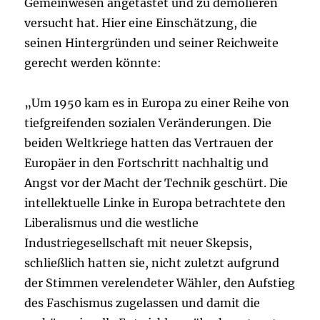
Gemeinwesen angetastet und zu demolieren
versucht hat. Hier eine Einschätzung, die
seinen Hintergründen und seiner Reichweite
gerecht werden könnte:
„Um 1950 kam es in Europa zu einer Reihe von
tiefgreifenden sozialen Veränderungen. Die
beiden Weltkriege hatten das Vertrauen der
Europäer in den Fortschritt nachhaltig und
Angst vor der Macht der Technik geschürt. Die
intellektuelle Linke in Europa betrachtete den
Liberalismus und die westliche
Industriegesellschaft mit neuer Skepsis,
schließlich hatten sie, nicht zuletzt aufgrund
der Stimmen verelendeter Wähler, den Aufstieg
des Faschismus zugelassen und damit die