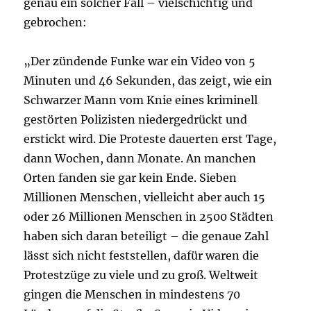
genau ein solcher Fall – vielschichtig und
gebrochen:
„Der zündende Funke war ein Video von 5
Minuten und 46 Sekunden, das zeigt, wie ein
Schwarzer Mann vom Knie eines kriminell
gestörten Polizisten niedergedrückt und
erstickt wird. Die Proteste dauerten erst Tage,
dann Wochen, dann Monate. An manchen
Orten fanden sie gar kein Ende. Sieben
Millionen Menschen, vielleicht aber auch 15
oder 26 Millionen Menschen in 2500 Städten
haben sich daran beteiligt – die genaue Zahl
lässt sich nicht feststellen, dafür waren die
Protestzüge zu viele und zu groß. Weltweit
gingen die Menschen in mindestens 70