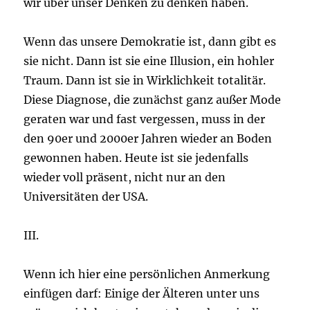
wir über unser Denken zu denken haben.
Wenn das unsere Demokratie ist, dann gibt es
sie nicht. Dann ist sie eine Illusion, ein hohler
Traum. Dann ist sie in Wirklichkeit totalitär.
Diese Diagnose, die zunächst ganz außer Mode
geraten war und fast vergessen, muss in der
den 90er und 2000er Jahren wieder an Boden
gewonnen haben. Heute ist sie jedenfalls
wieder voll präsent, nicht nur an den
Universitäten der USA.
III.
Wenn ich hier eine persönlichen Anmerkung
einfügen darf: Einige der Älteren unter uns