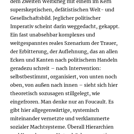
dem Zweiten Weltkrieg mit einem im Kern
superskeptischen, defätistischen Welt- und
Gesellschaftsbild. Jeglicher politischer
Imperativ scheint darin weggedacht, gekappt.
Ein fast unabsehbar komplexes und
weitgespanntes reales Szenarium der Trauer,
der Erbitterung, der Auflehnung, das an allen
Ecken und Kanten nach politischem Handeln
geradezu schreit – nach Intervention:
selbstbestimmt, organisiert, von unten noch
oben, von außen nach innen – sieht sich hier
theoretisch sozusagen stillgelegt, wie
eingefroren. Man denke nur an Foucault. Es
gibt hier allgegenwärtige, systemisch
miteinander vernetzte und verklammerte
sozialer Machtsysteme. Überall Hierarchien