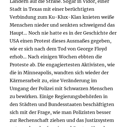
Ländern auf die Straße. Sogar in Vidor, einer
Stadt in Texas mit einer berüchtigten
Verbindung zum Ku-Klux-Klan knieten weiße
Menschen nieder und senkten schweigend das
Haupt… Noch nie hatte es in der Geschichte der
USA einen Protest dieses Ausmaßes gegeben,
wie er sich nach dem Tod von George Floyd
erhob… Nach einigen Wochen ebbten die
Proteste ab. Die engagiertesten Aktivisten, wie
die in Minneapolis, wandten sich wieder der
Kärrnerarbeit zu, eine Veränderung im
Umgang der Polizei mit Schwarzen Menschen
zu bewirken. Einige Regierungsbehörden in
den Städten und Bundesstaaten beschäftigten
sich mit der Frage, wie man Polizisten besser
zur Rechenschaft ziehen und das Justizsystem