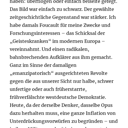
haben: überflogen oder einfach beiseite gefegt.
Das Bild war einfach zu schwarz. Der gewählte
zeitgeschichtliche Gegenstand war stärker. Ich
habe damals Foucault für meine Zwecke und
Forschungsinteressen – das Schicksal der
„Geisteskranken“ im modernen Europa –
vereinnahmt. Und einen radikalen,
bahnbrechenden Aufklärer aus ihm gemacht.
Ganz im Sinne der damaligen
„emanzipatorisch“ ausgerichteten Revolte
gegen die aus unserer Sicht nur halbe, schwer
unfertige oder auch früherstarrte,
frühverfälschte westdeutsche Demokratie.
Heute, da der derselbe Denker, dasselbe Opus
dazu herhalten muss, eine ganze Inflation von
Unterdrückungsvorwürfen zu begründen – und