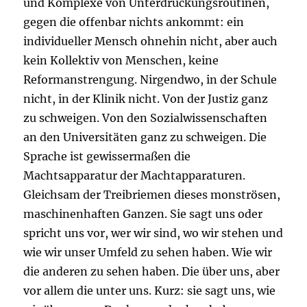
und Komplexe von Unterdrückungsroutinen,
gegen die offenbar nichts ankommt: ein
individueller Mensch ohnehin nicht, aber auch
kein Kollektiv von Menschen, keine
Reformanstrengung. Nirgendwo, in der Schule
nicht, in der Klinik nicht. Von der Justiz ganz
zu schweigen. Von den Sozialwissenschaften
an den Universitäten ganz zu schweigen. Die
Sprache ist gewissermaßen die
Machtsapparatur der Machtapparaturen.
Gleichsam der Treibriemen dieses monströsen,
maschinenhaften Ganzen. Sie sagt uns oder
spricht uns vor, wer wir sind, wo wir stehen und
wie wir unser Umfeld zu sehen haben. Wie wir
die anderen zu sehen haben. Die über uns, aber
vor allem die unter uns. Kurz: sie sagt uns, wie