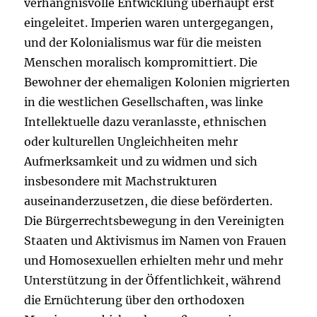
verhängnisvolle Entwicklung überhaupt erst
eingeleitet. Imperien waren untergegangen,
und der Kolonialismus war für die meisten
Menschen moralisch kompromittiert. Die
Bewohner der ehemaligen Kolonien migrierten
in die westlichen Gesellschaften, was linke
Intellektuelle dazu veranlasste, ethnischen
oder kulturellen Ungleichheiten mehr
Aufmerksamkeit und zu widmen und sich
insbesondere mit Machstrukturen
auseinanderzusetzen, die diese beförderten.
Die Bürgerrechtsbewegung in den Vereinigten
Staaten und Aktivismus im Namen von Frauen
und Homosexuellen erhielten mehr und mehr
Unterstützung in der Öffentlichkeit, während
die Ernüchterung über den orthodoxen