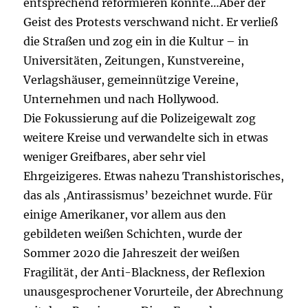
entsprechend reformieren könnte…Aber der
Geist des Protests verschwand nicht. Er verließ
die Straßen und zog ein in die Kultur – in
Universitäten, Zeitungen, Kunstvereine,
Verlagshäuser, gemeinnützige Vereine,
Unternehmen und nach Hollywood.
Die Fokussierung auf die Polizeigewalt zog
weitere Kreise und verwandelte sich in etwas
weniger Greifbares, aber sehr viel
Ehrgeizigeres. Etwas nahezu Transhistorisches,
das als ‚Antirassismus’ bezeichnet wurde. Für
einige Amerikaner, vor allem aus den
gebildeten weißen Schichten, wurde der
Sommer 2020 die Jahreszeit der weißen
Fragilität, der Anti-Blackness, der Reflexion
unausgesprochener Vorurteile, der Abrechnung