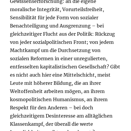
Gewissenserforschung: an die eigene
moralische Integrität, Vorurteilsfreiheit,
Sensibilität für jede Form von sozialer
Benachteiligung und Ausgrenzung – bei
gleichzeitiger Flucht aus der Politik: Rückzug
von jeder sozialpolitischen Front; von jedem
Machtkampf um die Durchsetzung von
sozialen Reformen in einer unregulierten,
entfesselten kapitalistischen Gesellschaft? Gibt
es nicht auch hier eine Mittelschicht, meist
Leute mit höherer Bildung, die an ihrer
Weltoffenheit arbeiten mögen, an ihrem
kosmopolitischen Humanismus, an ihrem
Respekt für den Anderen – bei doch
gleichzeitigem Desinteresse am alltäglichen
Klassenkampf, der überall die werte