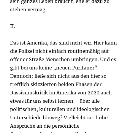
sein ganzes Leben braucht, ehe er dazu zu
stehen vermag.
II.
Das ist Amerika, das sind nicht wir. Hier kann
die Polizei nicht einfach routinemäßig auf
offener Straße Menschen umbringen. Und es
gibt bei uns keine „neuen Puritaner“.
Dennoch: ließe sich nicht aus den hier so
trefflich skizzierten beiden Phasen der
Rassismuskritik im Amerika von 2020 auch
etwas für uns selbst lernen – über alle
politischen, kulturellen und ideologischen
Unterschiede hinweg? Vielleicht so: hohe
Ansprüche an die persönliche